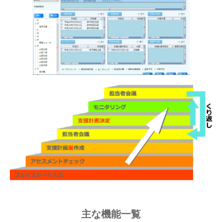
主な機能一覧