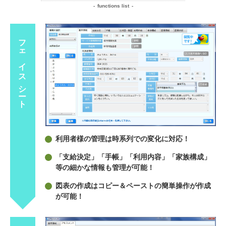
functions list
フェイスシート
利用者様の管理は時系列での変化に対応！
「支給決定」「手帳」「利用内容」「家族構成」
等の細かな情報も管理が可能！
図表の作成はコピー＆ペーストの簡単操作が作成
が可能！