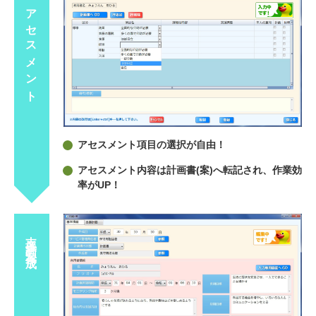
アセスメント
アセスメント項目の選択が自由！
アセスメント内容は計画書(案)へ転記され、作業効
率がUP！
支援計画案作成