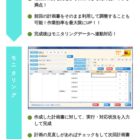
満点！
前回の計画書をそのまま利用して調整することも
可能！作業効率を最大限にUP！！
完成後はモニタリングデータへ連動対応！
モニタリング
作成した計画書に対して、実行・対応状況を入力
して完成
計画の見直しがあればチェックをして次回計画書