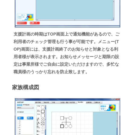
支援計画の時期はTOP画面上で通知機能があるので、ご
利用者のチェック管理も行う事が可能です。メニュー(T
OP)画面には、支援計画終了のお知らせと対象となる利
用者様が表示されます。お知らせメッセージと期限の設
定は事業所様でご自由に設定いただけますので、多忙な
職員様のうっかり忘れを防止致します。
家族構成図