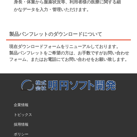
身長・体重から服薬状況等、利用者様の医療に関する細
かなデータを入力・管理いただけます。
製品パンフレットのダウンロードについて
現在ダウンロードフォームをリニューアルしております。
製品パンフレットをご希望の方は、お手数ですがお問い合わせ
フォーム、またはお電話にてお問い合わせをお願い致します。
企業情報
トピックス
採用情報
ポリシー