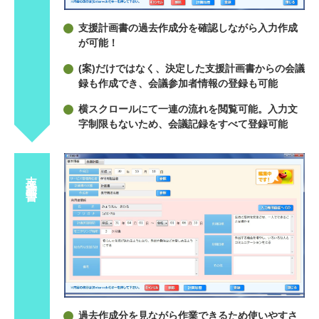
支援計画書の過去作成分を確認しながら入力作成
が可能！
(案)だけではなく、決定した支援計画書からの会議
録も作成でき、会議参加者情報の登録も可能
横スクロールにて一連の流れを閲覧可能。入力文
字制限もないため、会議記録をすべて登録可能
支援計画書
過去作成分を見ながら作業できるため使いやすさ