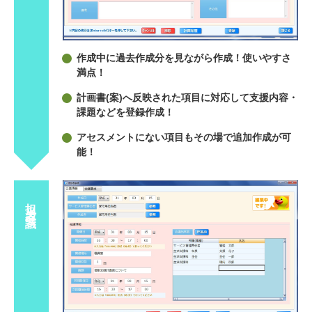
作成中に過去作成分を見ながら作成！使いやすさ
満点！
計画書(案)へ反映された項目に対応して支援内容・
課題などを登録作成！
アセスメントにない項目もその場で追加作成が可
能！
担当者会議