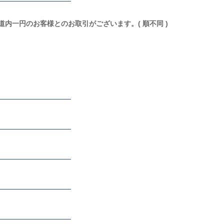
道内一円のお客様とのお取引がございます。( 順不同 )