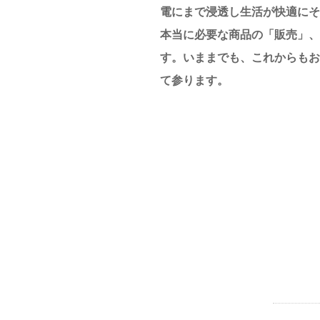
電にまで浸透し生活が快適にそ
本当に必要な商品の「販売」
す。いままでも、これからもお
て参ります。