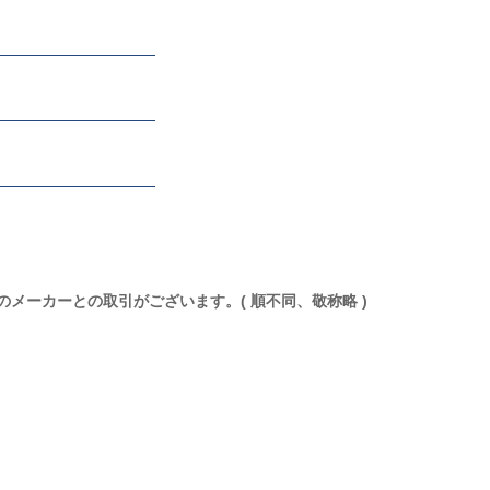
のメーカーとの取引がございます。( 順不同、敬称略 )