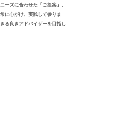
ニーズに合わせた「ご提案」、
常に心がけ、実践して参りま
きる良きアドバイザーを目指し