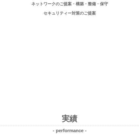
ネットワークのご提案・構築・整備・保守
セキュリティー対策のご提案
実績
performance