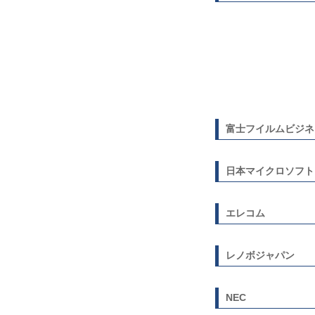
富士フイルムビジネ
日本マイクロソフト
エレコム
レノボジャパン
NEC