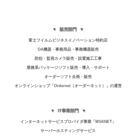
販売部門
富士フイルムビジネスイノベーション特約店
OA機器・事務用品・事務機器販売
防犯・監視カメラ販売・設置施工工事
業務系パッケージソフト販売・導入・サポート
オーダーソフト企画・販売
オンラインショップ「Ordernet（オーダーネット）」の運営
IT事業部門
インターネットサービスプロバイダ事業「MSKNET」
サーバーホスティングサービス