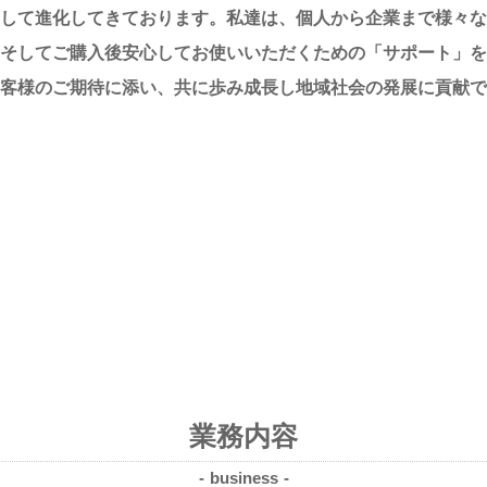
して進化してきております。私達は、個人から企業まで様々な
、そしてご購入後安心してお使いいただくための「サポート」を
客様のご期待に添い、共に歩み成長し地域社会の発展に貢献で
業務内容
business