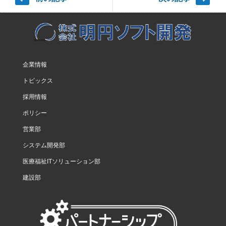
企業情報
トピックス
採用情報
ポリシー
営業部
システム開発部
医療福祉ITソリューション部
建設部