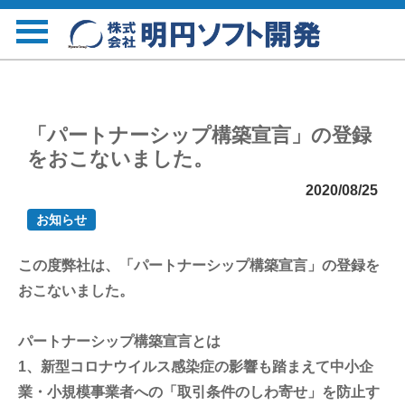
「パートナーシップ構築宣言」の登録
をおこないました。
2020/08/25
お知らせ
この度弊社は、「パートナーシップ構築宣言」の登録を
おこないました。
パートナーシップ構築宣言とは
1、新型コロナウイルス感染症の影響も踏まえて中小企
業・小規模事業者への「取引条件のしわ寄せ」を防止す