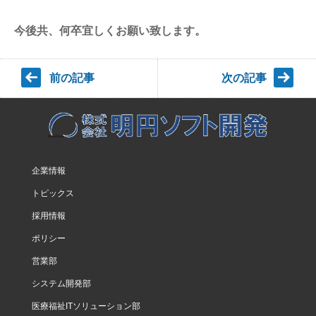
今後共、何卒宜しくお願い致します。
前の記事
次の記事
企業情報
トピックス
採用情報
ポリシー
営業部
システム開発部
医療福祉ITソリューション部