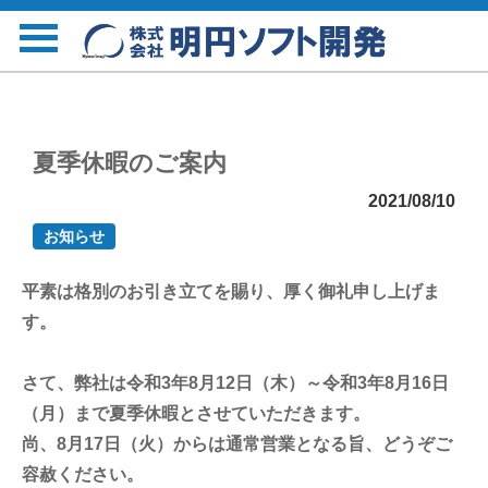
夏季休暇のご案内
2021/08/10
お知らせ
平素は格別のお引き立てを賜り、厚く御礼申し上げま
す。
さて、弊社は令和3年8月12日（木）～令和3年8月16日
（月）まで夏季休暇とさせていただきます。
尚、8月17日（火）からは通常営業となる旨、どうぞご
容赦ください。