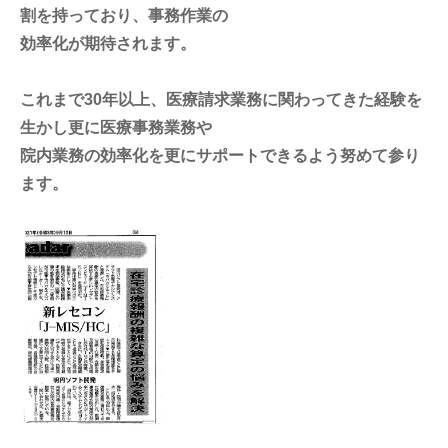
割を持っており、事務作業の
効率化が期待されます。
これまで30年以上、医療請求業務に関わってきた経験を
生かし更に医療事務業務や
院内業務の効率化を更にサポートできるよう努めて参り
ます。