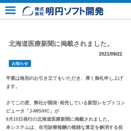
北海道医療新聞に掲載されました。
2021/09/22
お知らせ
平素は格別のお引き立てをいただき、厚く御礼申し上げ
ます。
さてこの度、弊社が開発･発売している新型レセプトコン
ピュータ「J-MIS/HC」が
9月10日発行の北海道医療新聞に掲載されました。
本システムは、在宅診療報酬の複雑な算定を解消する役