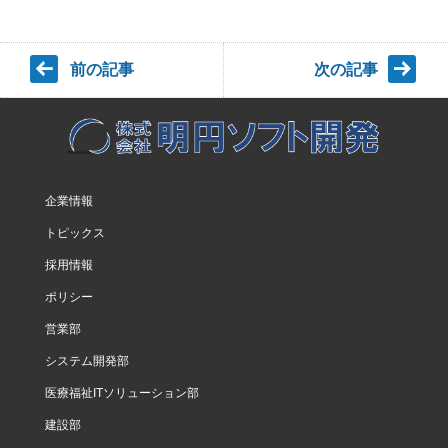
前の記事
次の記事
企業情報
トピックス
採用情報
ポリシー
営業部
システム開発部
医療福祉ITソリューション部
建設部